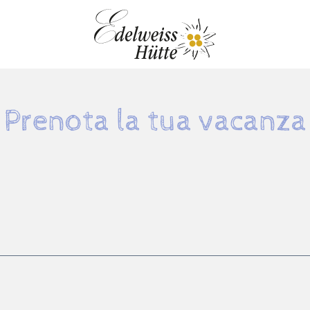
Prenota la tua vacanza