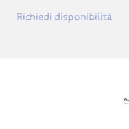
Richiedi disponibilità