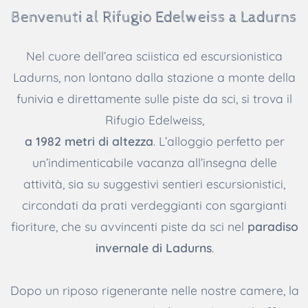
Benvenuti al Rifugio Edelweiss a Ladurns
Nel cuore dell’area sciistica ed escursionistica
Ladurns, non lontano dalla stazione a monte della
funivia e direttamente sulle piste da sci, si trova il
Rifugio Edelweiss,
a 1982 metri di altezza
. L’alloggio perfetto per
un’indimenticabile vacanza all’insegna delle
attività, sia su suggestivi sentieri escursionistici,
circondati da prati verdeggianti con sgargianti
fioriture, che su avvincenti piste da sci nel
paradiso
invernale di Ladurns
.
Dopo un riposo rigenerante nelle nostre camere, la