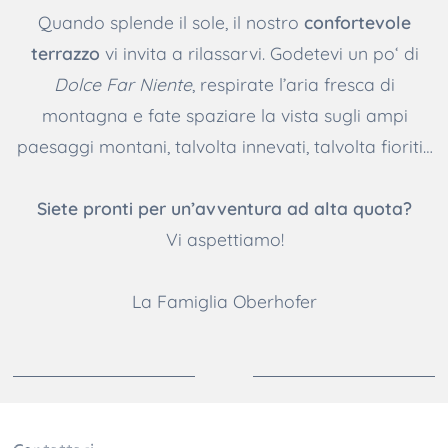
Quando splende il sole, il nostro
confortevole
terrazzo
vi invita a rilassarvi. Godetevi un po‘ di
Dolce Far Niente
, respirate l’aria fresca di
montagna e fate spaziare la vista sugli ampi
paesaggi montani, talvolta innevati, talvolta fioriti…
Siete pronti per un’avventura ad alta quota?
Vi aspettiamo!
La Famiglia Oberhofer