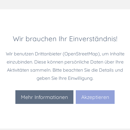
Wir brauchen Ihr Einverständnis!
Wir benutzen Drittanbieter (OpenStreetMap), um Inhalte
einzubinden. Diese können persönliche Daten über Ihre
Aktivitäten sammeln. Bitte beachten Sie die Details und
geben Sie Ihre Einwilligung.
Mehr Informationen
Akzeptieren