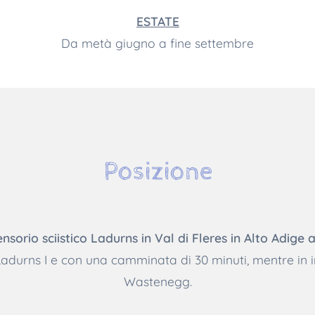
ESTATE
Da metà giugno a fine settembre
Posizione
sorio sciistico Ladurns in Val di Fleres in Alto Adige 
Ladurns I e con una camminata di 30 minuti, mentre in 
Wastenegg.