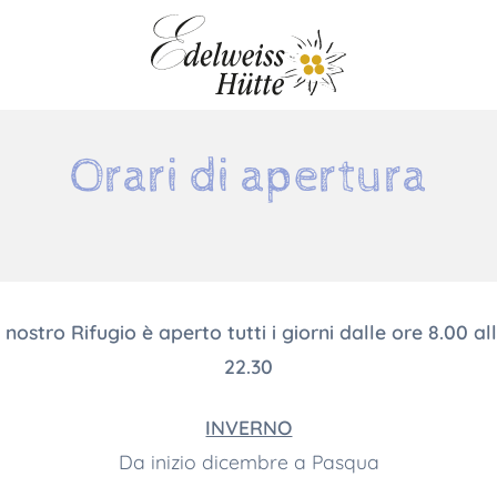
Orari di apertura
l nostro Rifugio è aperto tutti i giorni dalle ore 8.00 al
22.30
INVERNO
Da inizio dicembre a Pasqua