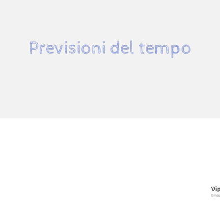
Previsioni del tempo