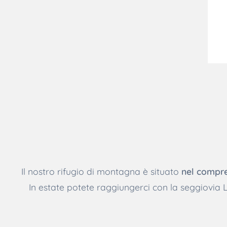
Il nostro rifugio di montagna è situato
nel compren
In estate potete raggiungerci con la seggiovia 